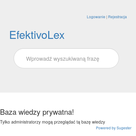
Logowanie
|
Rejestracja
EfektivoLex
Baza wiedzy prywatna!
Tylko administratorzy mogą przeglądać tą bazę wiedzy
Powered by Sugester